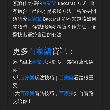
無論什麼樣的
百家樂
Baccarat 方式，唯
有適合自己的才是必勝方法，當你要開
始研究
百家樂
Baccarat 卻不知道該如何
開始時，你就能夠參考這 5 種方法，慢
慢找出屬於自己的心法！
更多
百家樂
資訊：
這些線上
娛樂城
活動多！5間好康報給
你！
5大
百家樂
玩法技巧｜
百家樂
看路很重
要！
4大
百家樂
看路技巧，
百家樂
如何看路
交給你！