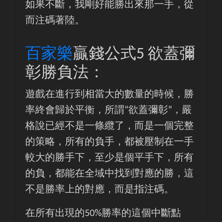
如果不斷，我剛好能勝出來那一手，從
而注碼著陸。
百家樂
贏錢公式5 欲蓋彌
彰勝負法：
遊戲在進行到相當大的數量的時候，勝
率終會歸於平衡，所謂“欲蓋彌彰”，嚴
格說已經不是一條纜了，而是一個完整
的策略，所有的負手，都被壓制在一手
較大的勝手下，至少是個平手下，所有
的負，都能在全域中找到對應的勝，這
不是勝率上的對應，而是指注碼。
在所有出現的50%勝率的這個中斷點