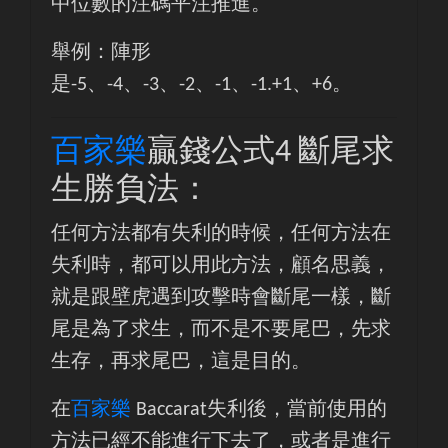
中位數的注碼平注推進。
舉例：陣形
是-5、-4、-3、-2、-1、-1.+1、+6。
百家樂
贏錢公式4 斷尾求
生勝負法：
任何方法都有失利的時候，任何方法在
失利時，都可以用此方法，顧名思義，
就是跟壁虎遇到攻擊時會斷尾一樣，斷
尾是為了求生，而不是不要尾巴，先求
生存，再求尾巴，這是目的。
在
百家樂
Baccarat失利後，當前使用的
方法已經不能進行下去了，或者是進行